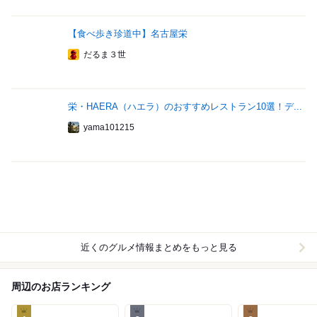
【食べ歩き珍道中】名古屋栄
だるま３世
栄・HAERA（ハエラ）のおすすめレストラン10選！デ...
yama101215
近くのグルメ情報まとめをもっと見る
周辺のお店ランキング