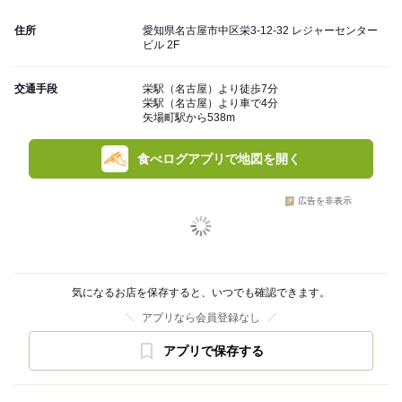
住所
愛知県名古屋市中区栄3-12-32 レジャーセンター
ビル 2F
交通手段
栄駅（名古屋）より徒歩7分
栄駅（名古屋）より車で4分
矢場町駅から538m
食べログアプリで地図を開く
広告を非表示
気になるお店を保存すると、いつでも確認できます。
アプリなら会員登録なし
アプリで保存する