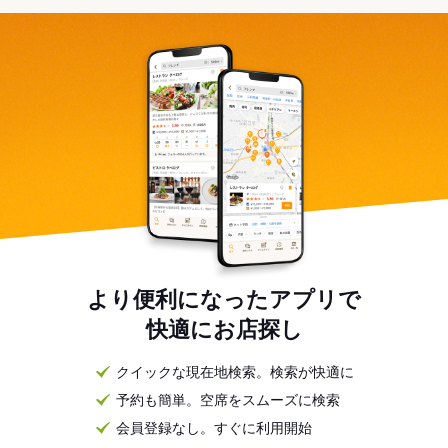
より便利になったアプリで
快適にお店探し
クイックな現在地検索。検索が快適に
予約も簡単。空席をスムーズに検索
会員登録なし。すぐに利用開始