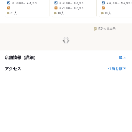
￥3,000～￥3,999
￥3,000～￥3,999
￥4,000～￥4,999
Dinner:
Dinner:
Dinner:
-
￥2,000～￥2,999
-
Lunch:
Lunch:
Lunch:
21人
10人
10人
広告を非表示
店舗情報（詳細）
修正
アクセス
住所を修正