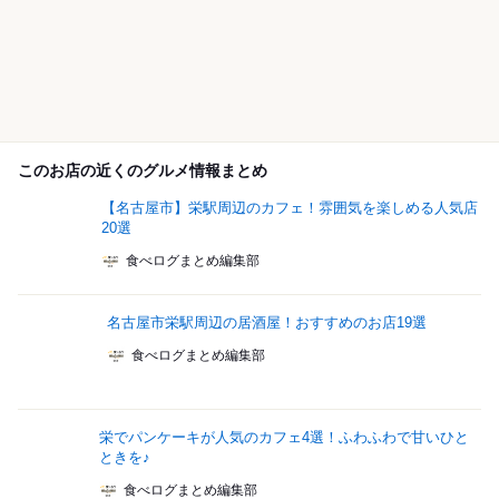
このお店の近くのグルメ情報まとめ
【名古屋市】栄駅周辺のカフェ！雰囲気を楽しめる人気店
20選
食べログまとめ編集部
名古屋市栄駅周辺の居酒屋！おすすめのお店19選
食べログまとめ編集部
栄でパンケーキが人気のカフェ4選！ふわふわで甘いひと
ときを♪
食べログまとめ編集部