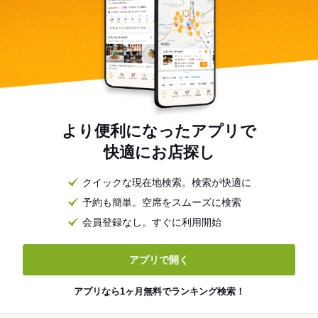
より便利になったアプリで
快適にお店探し
クイックな現在地検索。検索が快適に
予約も簡単。空席をスムーズに検索
会員登録なし。すぐに利用開始
アプリで開く
アプリなら1ヶ月無料でランキング検索！