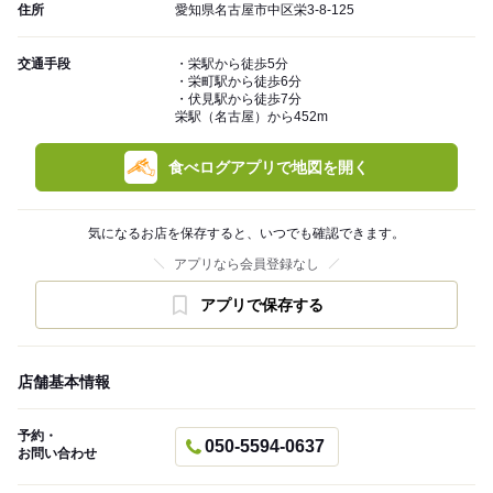
住所
愛知県名古屋市中区栄3-8-125
交通手段
・栄駅から徒歩5分
・栄町駅から徒歩6分
・伏見駅から徒歩7分
栄駅（名古屋）から452m
食べログアプリで地図を開く
気になるお店を保存すると、いつでも確認できます。
アプリなら会員登録なし
アプリで保存する
店舗基本情報
予約・
050-5594-0637
お問い合わせ