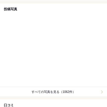
投稿写真
すべての写真を見る（1062件）
口コミ