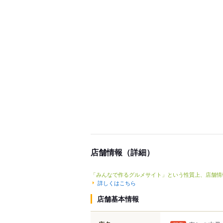
店舗情報（詳細）
「みんなで作るグルメサイト」という性質上、店舗情
詳しくはこちら
店舗基本情報