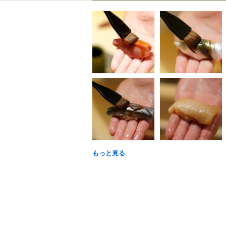
もっと見る