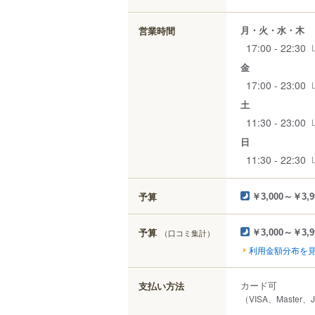
月・火・水・木
営業時間
17:00 - 22:30
金
17:00 - 23:00
土
11:30 - 23:00
日
11:30 - 22:30
予算
￥3,000～￥3,9
予算
（口コミ集計）
￥3,000～￥3,9
利用金額分布を
カード可
支払い方法
（VISA、Master、