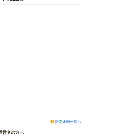
限定企画一覧へ
運営者の方へ