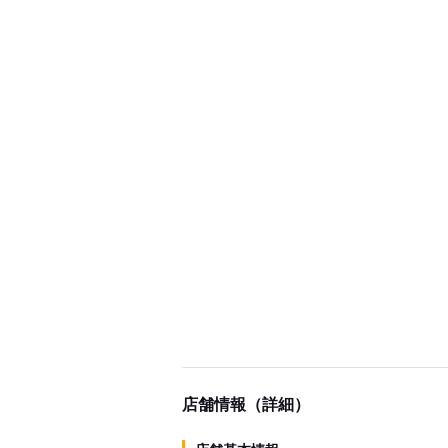
店舗情報（詳細）