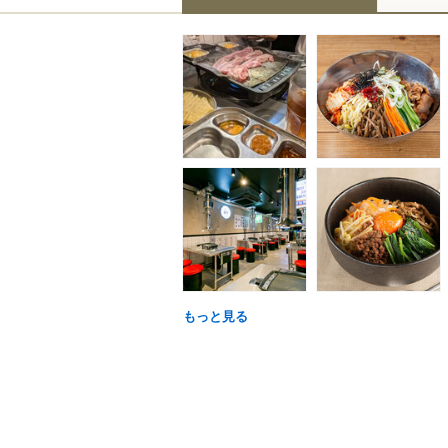
もっと見る