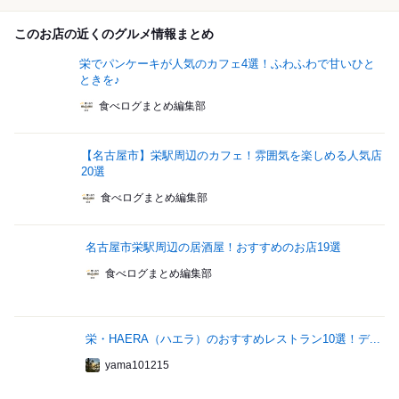
このお店の近くのグルメ情報まとめ
栄でパンケーキが人気のカフェ4選！ふわふわで甘いひと
ときを♪
食べログまとめ編集部
【名古屋市】栄駅周辺のカフェ！雰囲気を楽しめる人気店
20選
食べログまとめ編集部
名古屋市栄駅周辺の居酒屋！おすすめのお店19選
食べログまとめ編集部
栄・HAERA（ハエラ）のおすすめレストラン10選！デ...
yama101215