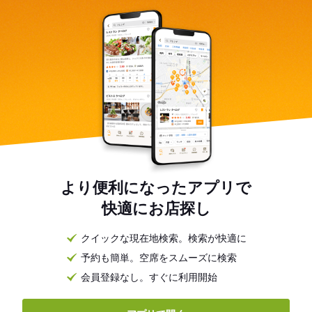
より便利になったアプリで
快適にお店探し
クイックな現在地検索。検索が快適に
予約も簡単。空席をスムーズに検索
会員登録なし。すぐに利用開始