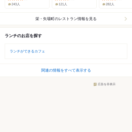
243人
121人
282人
栄・矢場町
のレストラン情報を見る
ランチのお店を探す
ランチができるカフェ
関連の情報をすべて表示する
広告を非表示