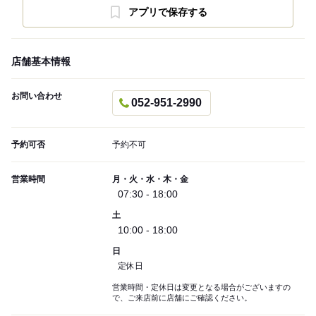
アプリで保存する
店舗基本情報
お問い合わせ
052-951-2990
予約可否
予約不可
営業時間
月・火・水・木・金
07:30 - 18:00
土
10:00 - 18:00
日
定休日
営業時間・定休日は変更となる場合がございますの
で、ご来店前に店舗にご確認ください。