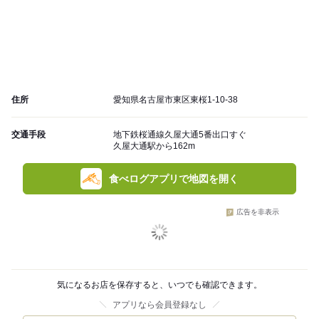
住所
愛知県名古屋市東区東桜1-10-38
交通手段
地下鉄桜通線久屋大通5番出口すぐ
久屋大通駅から162m
食べログアプリで地図を開く
広告を非表示
気になるお店を保存すると、いつでも確認できます。
アプリなら会員登録なし