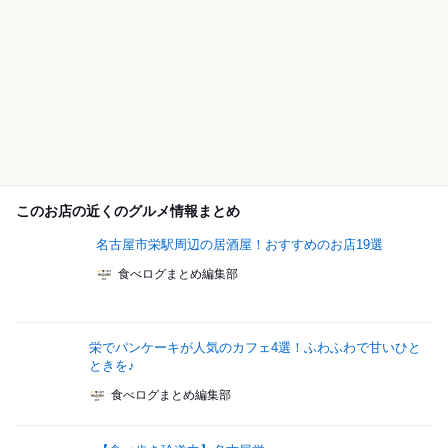
このお店の近くのグルメ情報まとめ
名古屋市栄駅周辺の居酒屋！おすすめのお店19選
食べログまとめ編集部
栄でパンケーキが人気のカフェ4選！ふわふわで甘いひと
ときを♪
食べログまとめ編集部