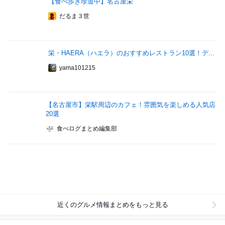
【食べ歩き珍道中】名古屋栄
だるま３世
栄・HAERA（ハエラ）のおすすめレストラン10選！デ...
yama101215
【名古屋市】栄駅周辺のカフェ！雰囲気を楽しめる人気店
20選
食べログまとめ編集部
近くのグルメ情報まとめをもっと見る