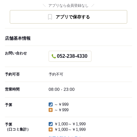
アプリなら会員登録なし
アプリで保存する
店舗基本情報
お問い合わせ
052-238-4330
予約可否
予約不可
08:00 - 23:00
営業時間
～￥999
予算
～￥999
￥1,000～￥1,999
予算
（口コミ集計）
￥1,000～￥1,999