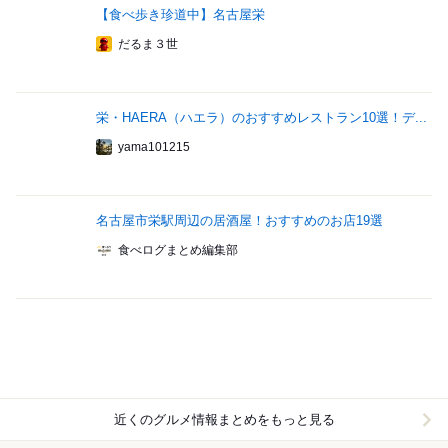
【食べ歩き珍道中】名古屋栄
だるま３世
栄・HAERA（ハエラ）のおすすめレストラン10選！デ...
yama101215
名古屋市栄駅周辺の居酒屋！おすすめのお店19選
食べログまとめ編集部
近くのグルメ情報まとめをもっと見る