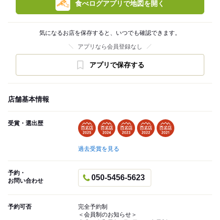
食べログアプリで地図を開く
気になるお店を保存すると、いつでも確認できます。
アプリなら会員登録なし
アプリで保存する
店舗基本情報
受賞・選出歴
過去受賞を見る
予約・
050-5456-5623
お問い合わせ
予約可否
完全予約制
＜会員制のお知らせ＞