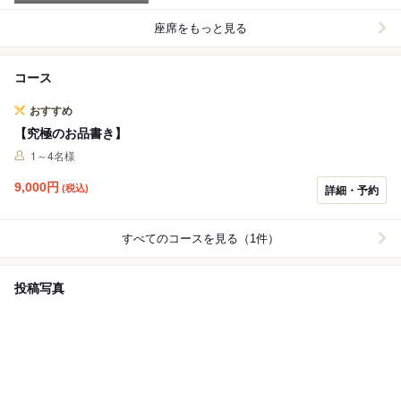
座席をもっと見る
コース
おすすめ
【究極のお品書き】
1～4名様
9,000
円
(税込)
詳細・予約
すべてのコースを見る（1件）
投稿写真