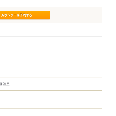
カウンターを予約する
居酒屋