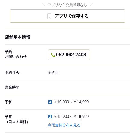
アプリなら会員登録なし
アプリで保存する
店舗基本情報
予約・
052-962-2408
お問い合わせ
予約可否
予約可
営業時間
￥10,000～￥14,999
予算
￥15,000～￥19,999
予算
（口コミ集計）
利用金額分布を見る