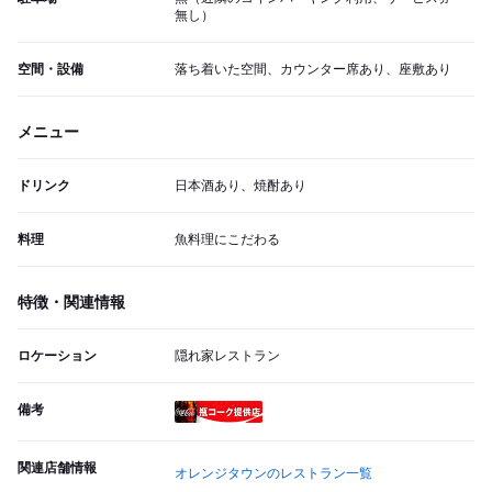
無し）
空間・設備
落ち着いた空間、カウンター席あり、座敷あり
メニュー
ドリンク
日本酒あり、焼酎あり
料理
魚料理にこだわる
特徴・関連情報
ロケーション
隠れ家レストラン
備考
瓶コーク提供店
関連店舗情報
オレンジタウンのレストラン一覧