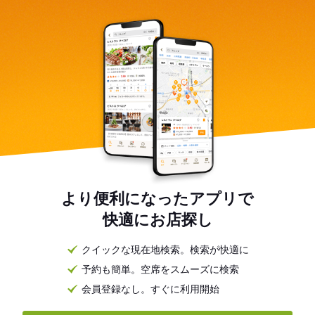
より便利になったアプリで
快適にお店探し
クイックな現在地検索。検索が快適に
予約も簡単。空席をスムーズに検索
会員登録なし。すぐに利用開始