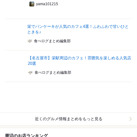
yama101215
栄でパンケーキが人気のカフェ4選！ふわふわで甘いひと
ときを♪
食べログまとめ編集部
【名古屋市】栄駅周辺のカフェ！雰囲気を楽しめる人気店
20選
食べログまとめ編集部
近くのグルメ情報まとめをもっと見る
周辺のお店ランキング