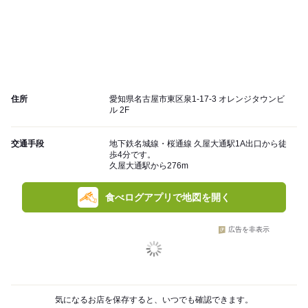
住所
愛知県名古屋市東区泉1-17-3 オレンジタウンビ
ル 2F
交通手段
地下鉄名城線・桜通線 久屋大通駅1A出口から徒
歩4分です。
久屋大通駅から276m
食べログアプリで地図を開く
広告を非表示
気になるお店を保存すると、いつでも確認できます。