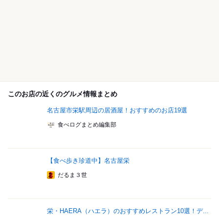
このお店の近くのグルメ情報まとめ
名古屋市栄駅周辺の居酒屋！おすすめのお店19選
食べログまとめ編集部
【食べ歩き珍道中】名古屋栄
だるま３世
栄・HAERA（ハエラ）のおすすめレストラン10選！デ...