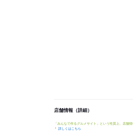
店舗情報（詳細）
「みんなで作るグルメサイト」という性質上、店舗情
詳しくはこちら