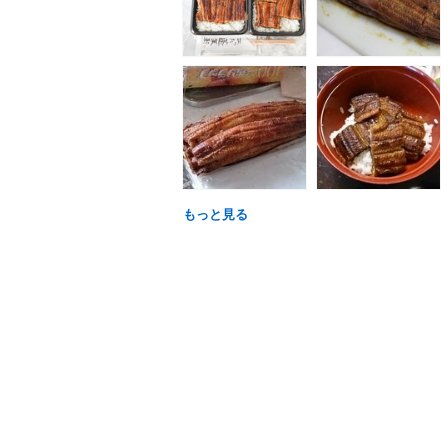
もっと見る