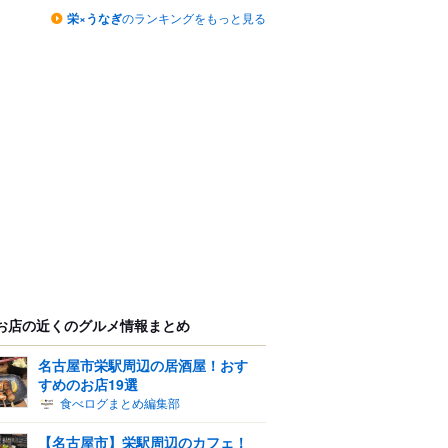
栄×うなぎ
のランキングをもっと見る
お店の近くのグルメ情報まとめ
名古屋市栄駅周辺の居酒屋！おす
すめのお店19選
食べログまとめ編集部
【名古屋市】栄駅周辺のカフェ！