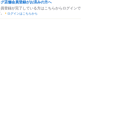
ログ店舗会員登録がお済みの方へ
会員登録が完了している方はこちらからログインで
す。
ログインはこちらから