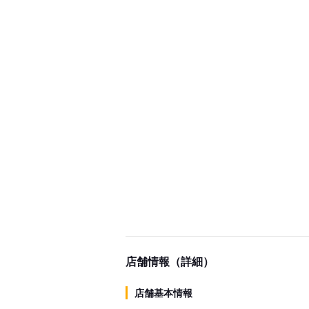
店舗情報（詳細）
店舗基本情報