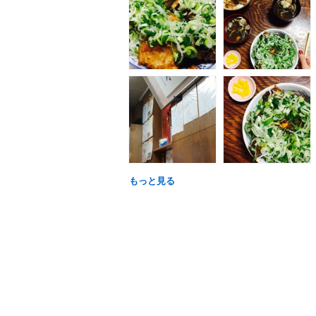
もっと見る