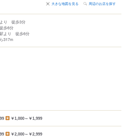
大きな地図を見る
周辺のお店を探す
より 徒歩3分
徒歩6分
駅より 徒歩6分
317m
99
￥1,000～￥1,999
99
￥2,000～￥2,999