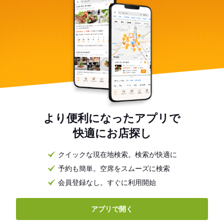
より便利になったアプリで
快適にお店探し
クイックな現在地検索。検索が快適に
予約も簡単。空席をスムーズに検索
会員登録なし。すぐに利用開始
アプリで開く