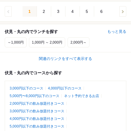
1
2
3
4
5
6
伏見・丸の内でランチを探す
もっと見る
～1,000円
1,000円 ～ 2,000円
2,000円～
関連のリンクをすべて表示する
伏見・丸の内でコースから探す
3,000円以下のコース
4,000円以下のコース
5,000円〜8,000円以下のコース
ネット予約できるお店
2,000円以下の飲み放題付きコース
3,000円以下の飲み放題付きコース
4,000円以下の飲み放題付きコース
5,000円以下の飲み放題付きコース