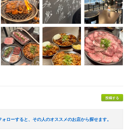
投稿する
フォローすると、その人のオススメのお店から探せます。