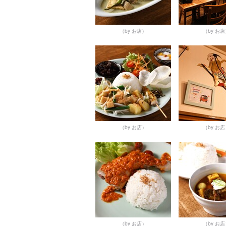
（by お店）
（by お
（by お店）
（by お
（by お店）
（by お