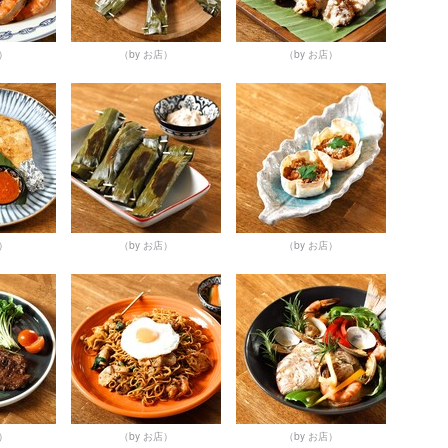
店）
（by お店）
（by お店）
店）
（by お店）
（by お店）
店）
（by お店）
（by お店）