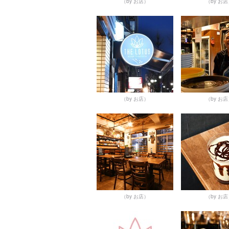
（by お店）
（by お
（by お店）
（by お
（by お店）
（by お