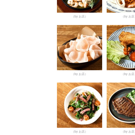
（by お店）
（by お
（by お店）
（by お
（by お店）
（by お