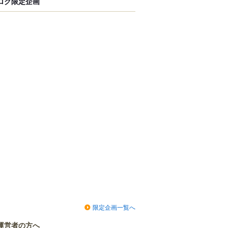
ログ限定企画
限定企画一覧へ
運営者の方へ