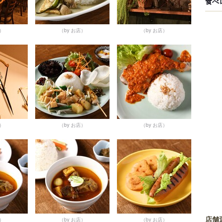
食べ
店）
（by お店）
（by お店）
店）
（by お店）
（by お店）
店舗
店）
（by お店）
（by お店）