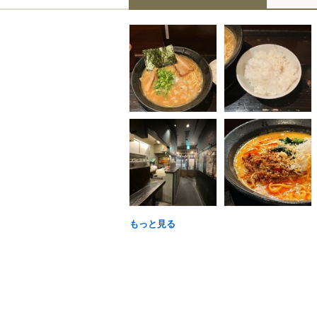
もっと見る