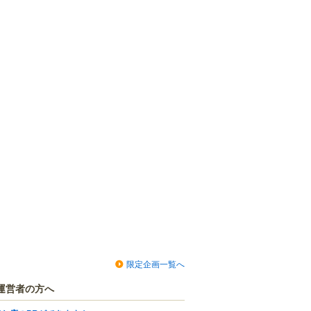
限定企画一覧へ
運営者の方へ