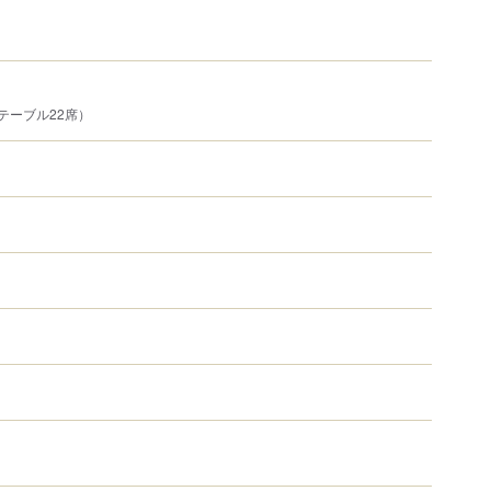
テーブル22席）