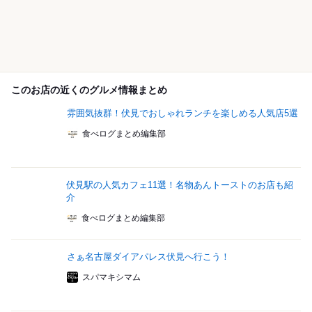
このお店の近くのグルメ情報まとめ
雰囲気抜群！伏見でおしゃれランチを楽しめる人気店5選
食べログまとめ編集部
伏見駅の人気カフェ11選！名物あんトーストのお店も紹
介
食べログまとめ編集部
さぁ名古屋ダイアパレス伏見へ行こう！
スパマキシマム