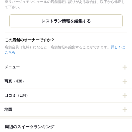
※リバージュモンシェールの店舗情報に誤りがある場合は、以下から修正し
て下さい。
この店舗のオーナーですか？
店舗会員（無料）になると、店舗情報を編集することができます。
詳しくは
こちら
メニュー
写真
（438）
口コミ
（104）
地図
周辺のスイーツランキング