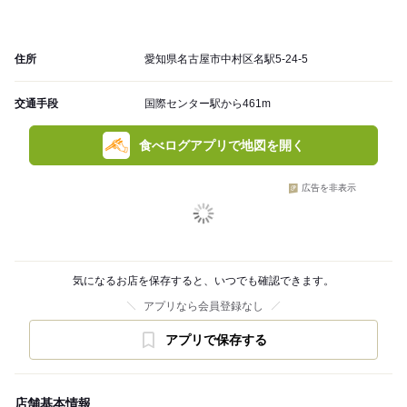
住所
愛知県名古屋市中村区名駅5-24-5
交通手段
国際センター駅から461m
食べログアプリで地図を開く
広告を非表示
気になるお店を保存すると、いつでも確認できます。
アプリなら会員登録なし
アプリで保存する
店舗基本情報