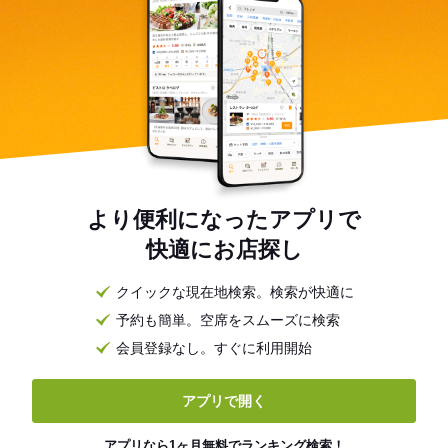
より便利になったアプリで
快適にお店探し
クイックな現在地検索。検索が快適に
予約も簡単。空席をスムーズに検索
会員登録なし。すぐに利用開始
アプリで開く
アプリなら1ヶ月無料でランキング検索！