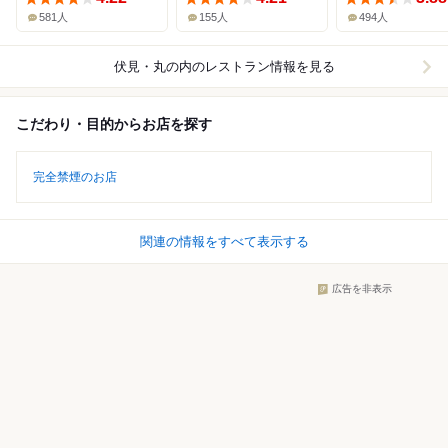
581人
155人
494人
伏見・丸の内
のレストラン情報を見る
こだわり・目的からお店を探す
完全禁煙のお店
関連の情報をすべて表示する
広告を非表示