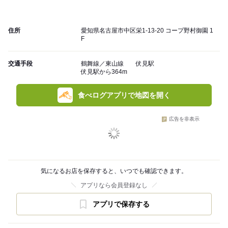
住所
愛知県名古屋市中区栄1-13-20 コープ野村御園 1
F
交通手段
鶴舞線／東山線 伏見駅
伏見駅から364m
食べログアプリで地図を開く
広告を非表示
気になるお店を保存すると、いつでも確認できます。
アプリなら会員登録なし
アプリで保存する