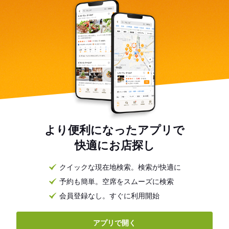
より便利になったアプリで
快適にお店探し
クイックな現在地検索。検索が快適に
予約も簡単。空席をスムーズに検索
会員登録なし。すぐに利用開始
アプリで開く