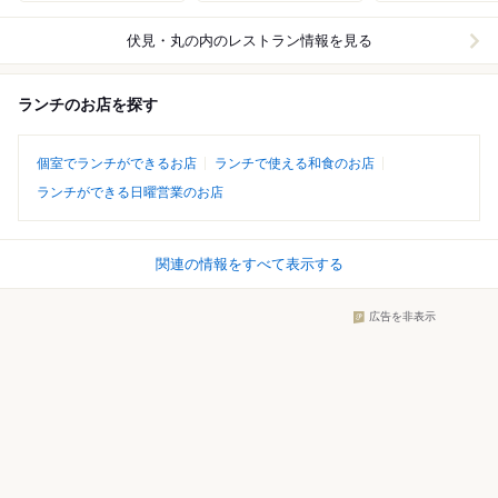
伏見・丸の内
のレストラン情報を見る
ランチのお店を探す
個室でランチができるお店
ランチで使える和食のお店
ランチができる日曜営業のお店
関連の情報をすべて表示する
広告を非表示