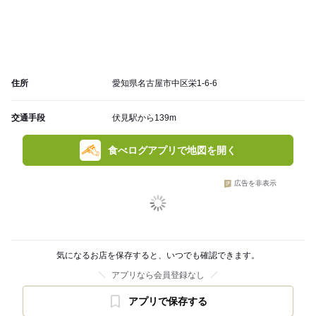
住所
愛知県名古屋市中区栄1-6-6
交通手段
伏見駅から139m
食べログアプリで地図を開く
広告を非表示
気になるお店を保存すると、いつでも確認できます。
アプリなら会員登録なし
アプリで保存する