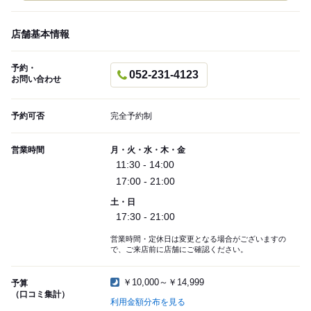
店舗基本情報
予約・
052-231-4123
お問い合わせ
予約可否
完全予約制
営業時間
月・火・水・木・金
11:30 - 14:00
17:00 - 21:00
土・日
17:30 - 21:00
営業時間・定休日は変更となる場合がございますの
で、ご来店前に店舗にご確認ください。
￥10,000～￥14,999
予算
（口コミ集計）
利用金額分布を見る