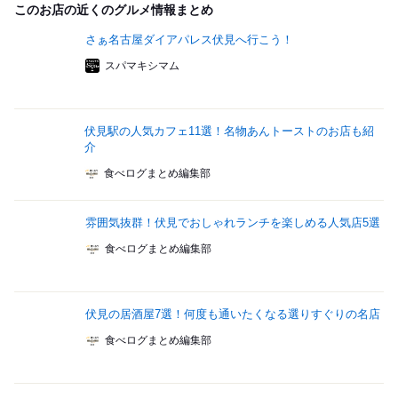
このお店の近くのグルメ情報まとめ
さぁ名古屋ダイアパレス伏見へ行こう！
スパマキシマム
伏見駅の人気カフェ11選！名物あんトーストのお店も紹
介
食べログまとめ編集部
雰囲気抜群！伏見でおしゃれランチを楽しめる人気店5選
食べログまとめ編集部
伏見の居酒屋7選！何度も通いたくなる選りすぐりの名店
食べログまとめ編集部