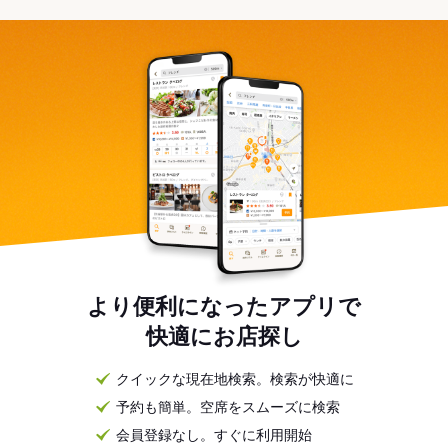
より便利になったアプリで
快適にお店探し
クイックな現在地検索。検索が快適に
予約も簡単。空席をスムーズに検索
会員登録なし。すぐに利用開始