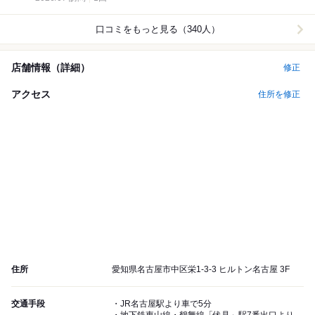
口コミをもっと見る（340人）
店舗情報（詳細）
修正
アクセス
住所を修正
住所
愛知県名古屋市中区栄1-3-3 ヒルトン名古屋 3F
交通手段
・JR名古屋駅より車で5分