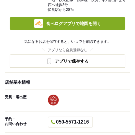
・地下鉄東山線・鶴舞線「伏見」駅7番出口より
西へ徒歩3分
伏見駅から287m
食べログアプリで地図を開く
気になるお店を保存すると、いつでも確認できます。
アプリなら会員登録なし
アプリで保存する
店舗基本情報
受賞・選出歴
予約・
050-5571-1216
お問い合わせ