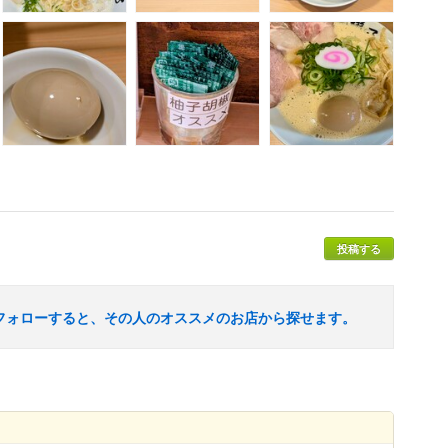
投稿する
フォローすると、その人のオススメのお店から探せます。