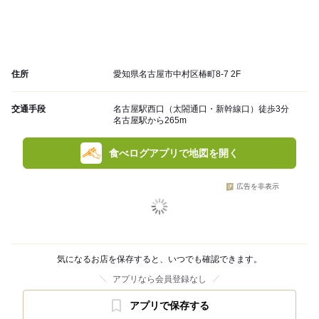
住所
愛知県名古屋市中村区椿町8-7 2F
交通手段
名古屋駅西口（太閤通口・新幹線口）徒歩3分
名古屋駅から265m
食べログアプリで地図を開く
広告を非表示
気になるお店を保存すると、いつでも確認できます。
アプリなら会員登録なし
アプリで保存する