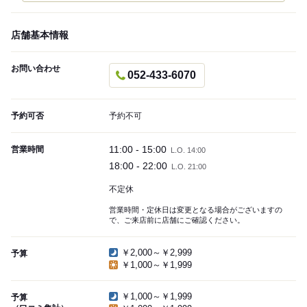
店舗基本情報
お問い合わせ
052-433-6070
予約可否
予約不可
11:00 - 15:00
営業時間
L.O. 14:00
18:00 - 22:00
L.O. 21:00
不定休
営業時間・定休日は変更となる場合がございますの
で、ご来店前に店舗にご確認ください。
￥2,000～￥2,999
予算
￥1,000～￥1,999
￥1,000～￥1,999
予算