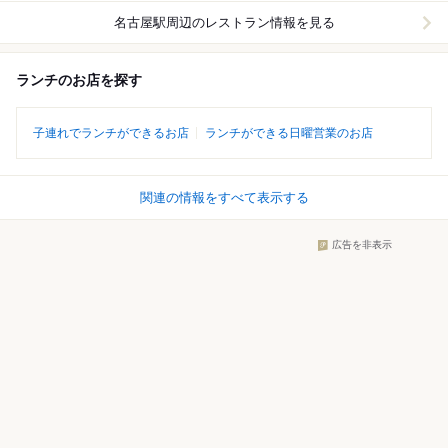
名古屋駅周辺
のレストラン情報を見る
ランチのお店を探す
子連れでランチができるお店
ランチができる日曜営業のお店
関連の情報をすべて表示する
広告を非表示