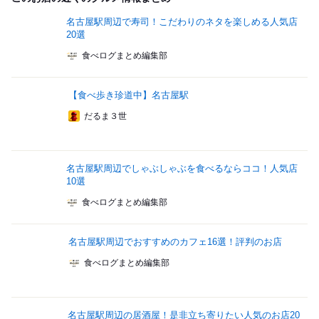
名古屋駅周辺で寿司！こだわりのネタを楽しめる人気店
20選
食べログまとめ編集部
【食べ歩き珍道中】名古屋駅
だるま３世
名古屋駅周辺でしゃぶしゃぶを食べるならココ！人気店
10選
食べログまとめ編集部
名古屋駅周辺でおすすめのカフェ16選！評判のお店
食べログまとめ編集部
名古屋駅周辺の居酒屋！是非立ち寄りたい人気のお店20