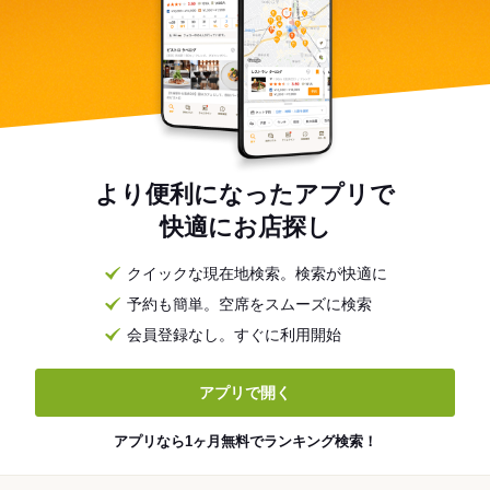
より便利になったアプリで
快適にお店探し
クイックな現在地検索。検索が快適に
予約も簡単。空席をスムーズに検索
会員登録なし。すぐに利用開始
アプリで開く
アプリなら1ヶ月無料でランキング検索！