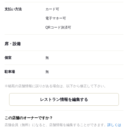
支払い方法
カード可
電子マネー可
QRコード決済可
席・設備
個室
無
駐車場
無
※秘苑の店舗情報に誤りがある場合は、以下から修正して下さい。
この店舗のオーナーですか？
店舗会員（無料）になると、店舗情報を編集することができます。
詳しくは