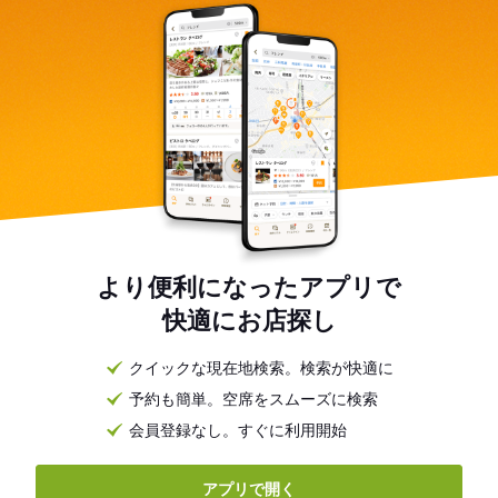
より便利になったアプリで
快適にお店探し
クイックな現在地検索。検索が快適に
予約も簡単。空席をスムーズに検索
会員登録なし。すぐに利用開始
アプリで開く