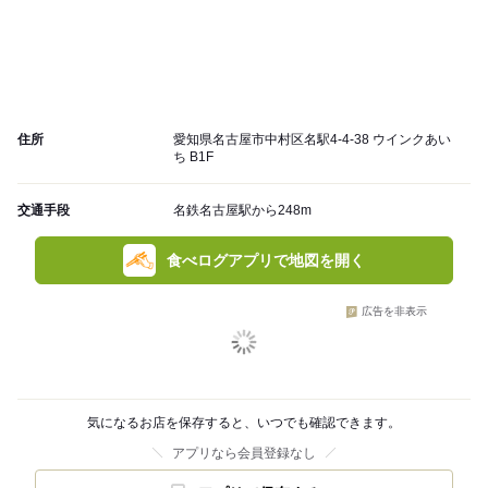
住所
愛知県名古屋市中村区名駅4-4-38 ウインクあい
ち B1F
交通手段
名鉄名古屋駅から248m
食べログアプリで地図を開く
広告を非表示
気になるお店を保存すると、いつでも確認できます。
アプリなら会員登録なし