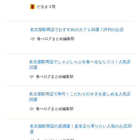
だるま３世
名古屋駅周辺でおすすめのカフェ16選！評判のお店
食べログまとめ編集部
名古屋駅周辺でしゃぶしゃぶを食べるならココ！人気店
10選
食べログまとめ編集部
名古屋駅周辺で寿司！こだわりのネタを楽しめる人気店
20選
食べログまとめ編集部
名古屋駅周辺の居酒屋！是非立ち寄りたい人気のお店20
選