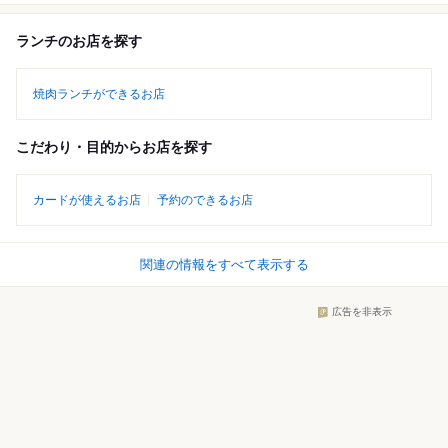
ランチのお店を探す
焼肉ランチができるお店
こだわり・目的からお店を探す
カードが使えるお店
予約のできるお店
関連の情報をすべて表示する
広告を非表示