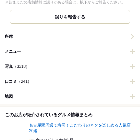
※鮨まえだの店舗情報に誤りがある場合は、以下からご報告ください。
誤りを報告する
座席
メニュー
写真
（3318）
口コミ
（241）
地図
このお店が紹介されているグルメ情報まとめ
名古屋駅周辺で寿司！こだわりのネタを楽しめる人気店
20選