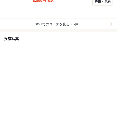
8,800
円
(税込)
詳細・予約
すべてのコースを見る（5件）
投稿写真