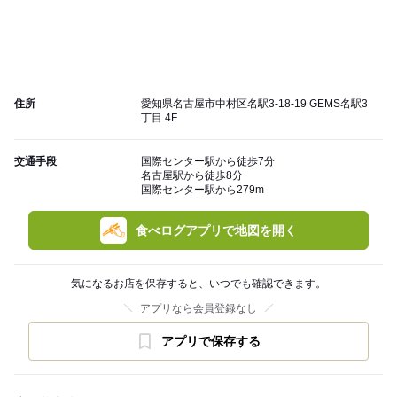
住所
愛知県名古屋市中村区名駅3-18-19 GEMS名駅3
丁目 4F
交通手段
国際センター駅から徒歩7分
名古屋駅から徒歩8分
国際センター駅から279m
食べログアプリで地図を開く
気になるお店を保存すると、いつでも確認できます。
アプリなら会員登録なし
アプリで保存する