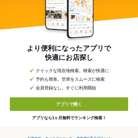
より便利になったアプリで
快適にお店探し
クイックな現在地検索。検索が快適に
予約も簡単。空席をスムーズに検索
会員登録なし。すぐに利用開始
アプリで開く
アプリなら1ヶ月無料でランキング検索！