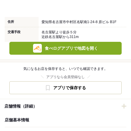
住所
愛知県名古屋市中村区名駅南1-24-8 原ビル B1F
交通手段
名古屋駅より徒歩５分
近鉄名古屋駅から311m
食べログアプリで地図を開く
気になるお店を保存すると、いつでも確認できます。
アプリなら会員登録なし
アプリで保存する
店舗情報（詳細）
店舗基本情報