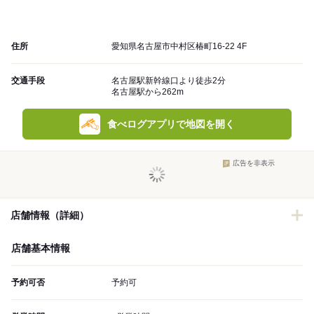
住所
愛知県名古屋市中村区椿町16-22 4F
交通手段
名古屋駅新幹線口より徒歩2分
名古屋駅から262m
食べログアプリで地図を開く
広告を非表示
店舗情報（詳細）
店舗基本情報
予約可否
予約可