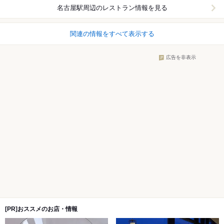
名古屋駅周辺
のレストラン情報を見る
関連の情報をすべて表示する
広告を非表示
[PR]おススメのお店・情報