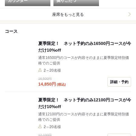
カウンター
掘りごたつ
座席をもっと見る
コース
夏季限定！ ネット予約のみ16500円コースが今
だけ10%off
通常16500円のコースが内容そのままに夏季限定特別価
格でのご提供
2～20名様
16,500円
詳細・予約
14,850
円
(税込)
夏季限定！ ネット予約のみ12100円コースが今
だけ10%off
通常12100円のコースが内容そのままに夏季限定特別価
格でのご提供
2～20名様
12,100円