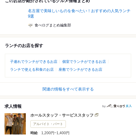
このお店が紹介されているグルメ情報まとめ
名古屋で美味しいものを食べたい！おすすめの人気ランチ
9選
食べログまとめ編集部
ランチのお店を探す
子連れでランチができるお店
個室でランチができるお店
ランチで使える和食のお店
座敷でランチができるお店
関連の情報をすべて表示する
求人情報
by
ホールスタッフ・サービススタッフ
アルバイト・パート
時給
1,200円~1,400円