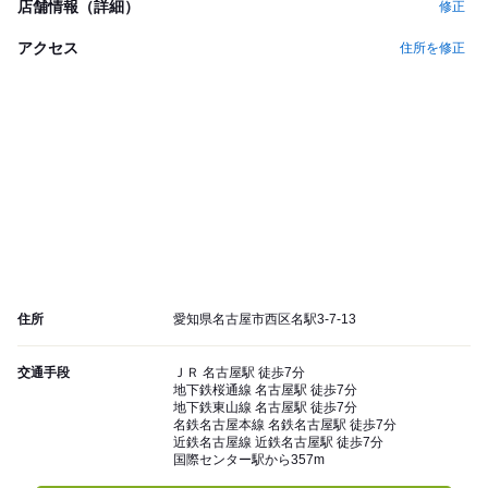
店舗情報（詳細）
修正
アクセス
住所を修正
住所
愛知県名古屋市西区名駅3-7-13
交通手段
ＪＲ 名古屋駅 徒歩7分
地下鉄桜通線 名古屋駅 徒歩7分
地下鉄東山線 名古屋駅 徒歩7分
名鉄名古屋本線 名鉄名古屋駅 徒歩7分
近鉄名古屋線 近鉄名古屋駅 徒歩7分
国際センター駅から357m