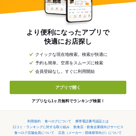
より便利になったアプリで
快適にお店探し
クイックな現在地検索。検索が快適に
予約も簡単。空席をスムーズに検索
会員登録なし。すぐに利用開始
アプリで開く
アプリなら1ヶ月無料でランキング検索！
利用規約
食べログについて
携帯電話番号認証とは
口コミ・ランキングに対する取り組み
飲食店・飲食企業様向けサービス
食べログ店舗会員について
広告（メーカー・団体様等向け）について