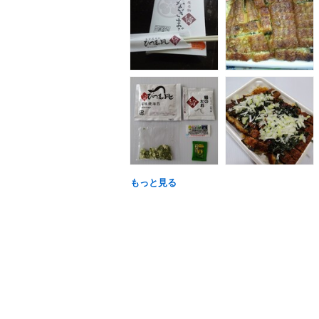
もっと見る