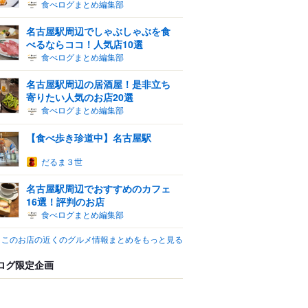
食べログまとめ編集部
名古屋駅周辺でしゃぶしゃぶを食
べるならココ！人気店10選
食べログまとめ編集部
名古屋駅周辺の居酒屋！是非立ち
寄りたい人気のお店20選
食べログまとめ編集部
【食べ歩き珍道中】名古屋駅
だるま３世
名古屋駅周辺でおすすめのカフェ
16選！評判のお店
食べログまとめ編集部
このお店の近くのグルメ情報まとめをもっと見る
ログ限定企画