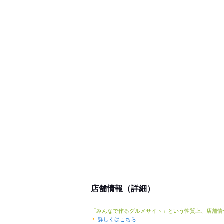
店舗情報（詳細）
「みんなで作るグルメサイト」という性質上、店舗情
詳しくはこちら