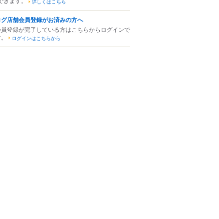
できます。
詳しくはこちら
ログ店舗会員登録がお済みの方へ
会員登録が完了している方はこちらからログインで
す。
ログインはこちらから