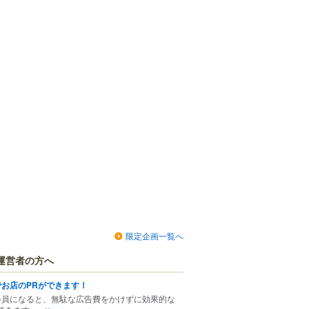
限定企画一覧へ
運営者の方へ
でお店のPRができます！
会員になると、無駄な広告費をかけずに効果的な