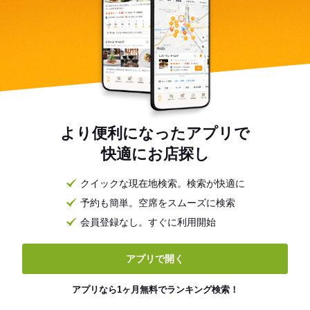
より便利になったアプリで
快適にお店探し
クイックな現在地検索。検索が快適に
予約も簡単。空席をスムーズに検索
会員登録なし。すぐに利用開始
アプリで開く
アプリなら1ヶ月無料でランキング検索！