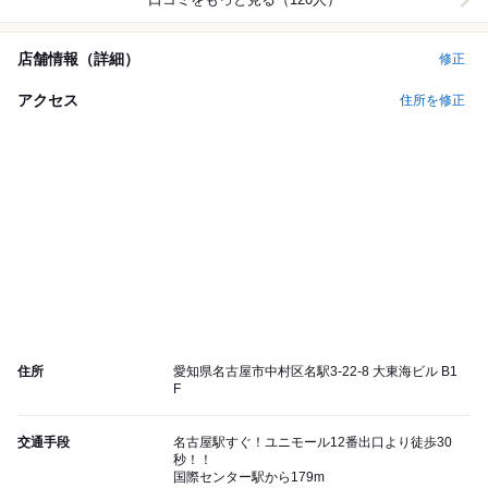
店舗情報（詳細）
修正
アクセス
住所を修正
住所
愛知県名古屋市中村区名駅3-22-8 大東海ビル B1
F
交通手段
名古屋駅すぐ！ユニモール12番出口より徒歩30
秒！！
国際センター駅から179m