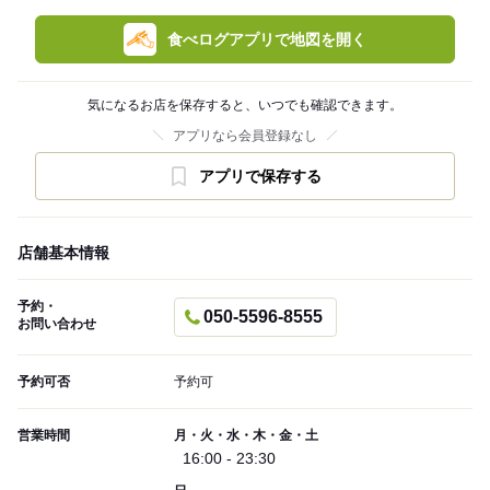
食べログアプリで地図を開く
気になるお店を保存すると、いつでも確認できます。
アプリなら会員登録なし
アプリで保存する
店舗基本情報
予約・
050-5596-8555
お問い合わせ
予約可否
予約可
営業時間
月・火・水・木・金・土
16:00 - 23:30