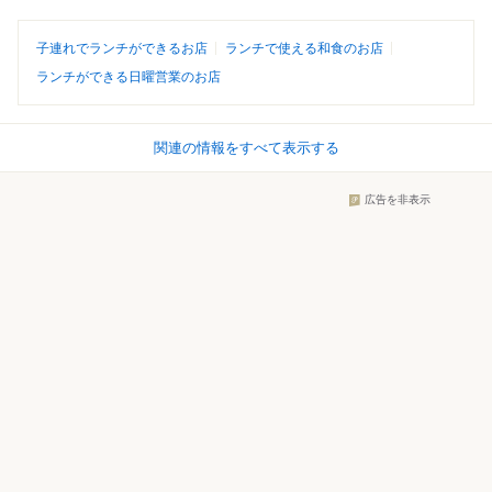
子連れでランチができるお店
ランチで使える和食のお店
ランチができる日曜営業のお店
関連の情報をすべて表示する
広告を非表示