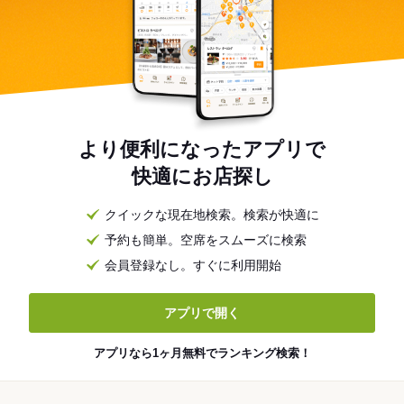
より便利になったアプリで
快適にお店探し
クイックな現在地検索。検索が快適に
予約も簡単。空席をスムーズに検索
会員登録なし。すぐに利用開始
アプリで開く
アプリなら1ヶ月無料でランキング検索！