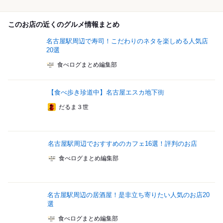
このお店の近くのグルメ情報まとめ
名古屋駅周辺で寿司！こだわりのネタを楽しめる人気店
20選
食べログまとめ編集部
【食べ歩き珍道中】名古屋エスカ地下街
だるま３世
名古屋駅周辺でおすすめのカフェ16選！評判のお店
食べログまとめ編集部
名古屋駅周辺の居酒屋！是非立ち寄りたい人気のお店20
選
食べログまとめ編集部