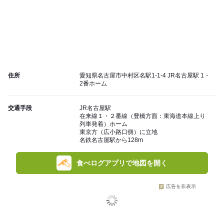
住所
愛知県名古屋市中村区名駅1-1-4 JR名古屋駅 1・
2番ホーム
交通手段
JR名古屋駅
在来線１・２番線（豊橋方面：東海道本線上り
列車発着）ホーム
東京方（広小路口側）に立地
名鉄名古屋駅から128m
食べログアプリで地図を開く
広告を非表示