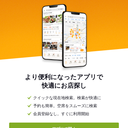
より便利になったアプリで
快適にお店探し
クイックな現在地検索。検索が快適に
予約も簡単。空席をスムーズに検索
会員登録なし。すぐに利用開始