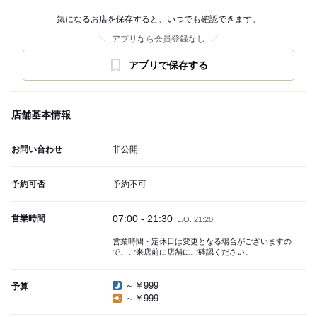
気になるお店を保存すると、いつでも確認できます。
アプリなら会員登録なし
アプリで保存する
店舗基本情報
お問い合わせ
非公開
予約可否
予約不可
07:00 - 21:30
営業時間
L.O. 21:20
営業時間・定休日は変更となる場合がございますの
で、ご来店前に店舗にご確認ください。
～￥999
予算
～￥999