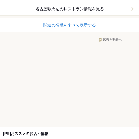
名古屋駅周辺
のレストラン情報を見る
関連の情報をすべて表示する
広告を非表示
[PR]おススメのお店・情報