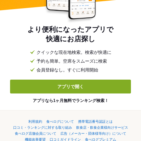
より便利になったアプリで
快適にお店探し
クイックな現在地検索。検索が快適に
予約も簡単。空席をスムーズに検索
会員登録なし。すぐに利用開始
アプリで開く
アプリなら1ヶ月無料でランキング検索！
利用規約
食べログについて
携帯電話番号認証とは
口コミ・ランキングに対する取り組み
飲食店・飲食企業様向けサービス
食べログ店舗会員について
広告（メーカー・団体様等向け）について
機能改善要望
口コミガイドライン
食べログプレミアム