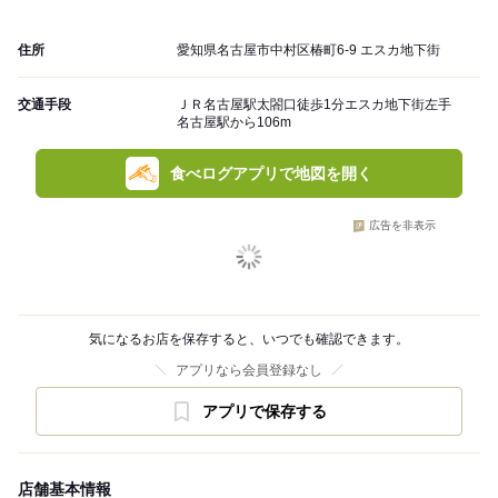
住所
愛知県名古屋市中村区椿町6-9 エスカ地下街
交通手段
ＪＲ名古屋駅太閤口徒歩1分エスカ地下街左手
名古屋駅から106m
食べログアプリで地図を開く
広告を非表示
気になるお店を保存すると、いつでも確認できます。
アプリなら会員登録なし
アプリで保存する
店舗基本情報