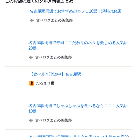
このお店の近くのグルメ情報まとめ
名古屋駅周辺でおすすめのカフェ16選！評判のお店
食べログまとめ編集部
名古屋駅周辺で寿司！こだわりのネタを楽しめる人気店
20選
食べログまとめ編集部
【食べ歩き珍道中】名古屋駅
だるま３世
名古屋駅周辺でしゃぶしゃぶを食べるならココ！人気店
10選
食べログまとめ編集部