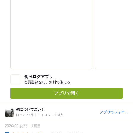
食べログアプリ
会員登録なし。無料で使える
アプリで開く
俺についてこい！
アプリでフォロー
口コミ 47件
フォロワー 123人
2026/06 訪問
1回目