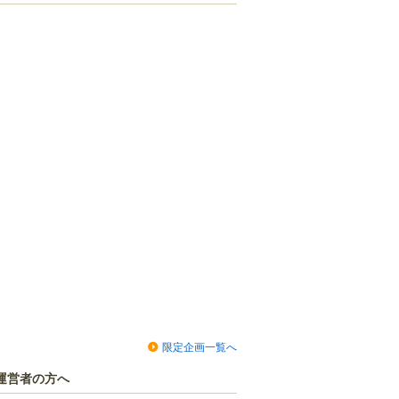
限定企画一覧へ
運営者の方へ