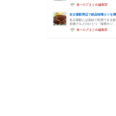
食べログまとめ編集部
名古屋駅周辺で絶品味噌カツを満
名古屋駅には直結で利用できる飲
名物グルメのひとつ「味噌カツ」
食べログまとめ編集部