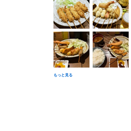
もっと見る