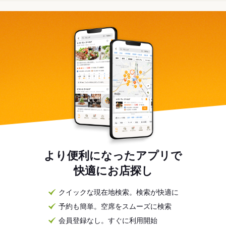
より便利になったアプリで
快適にお店探し
クイックな現在地検索。検索が快適に
予約も簡単。空席をスムーズに検索
会員登録なし。すぐに利用開始