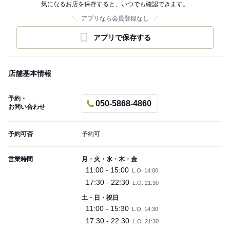
気になるお店を保存すると、いつでも確認できます。
アプリなら会員登録なし
アプリで保存する
店舗基本情報
予約・
050-5868-4860
お問い合わせ
予約可否
予約可
営業時間
月・火・水・木・金
11:00 - 15:00
L.O. 14:00
17:30 - 22:30
L.O. 21:30
土・日・祝日
11:00 - 15:30
L.O. 14:30
17:30 - 22:30
L.O. 21:30