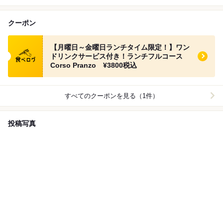
クーポン
食べログ クーポン
【月曜日～金曜日ランチタイム限定！】ワン
ドリンクサービス付き！ランチフルコース
Corso Pranzo ¥3800税込
すべてのクーポンを見る（1件）
投稿写真