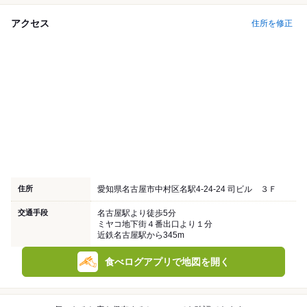
アクセス
住所を修正
住所
愛知県名古屋市中村区名駅4-24-24 司ビル ３Ｆ
交通手段
名古屋駅より徒歩5分
ミヤコ地下街４番出口より１分
近鉄名古屋駅から345m
食べログアプリで地図を開く