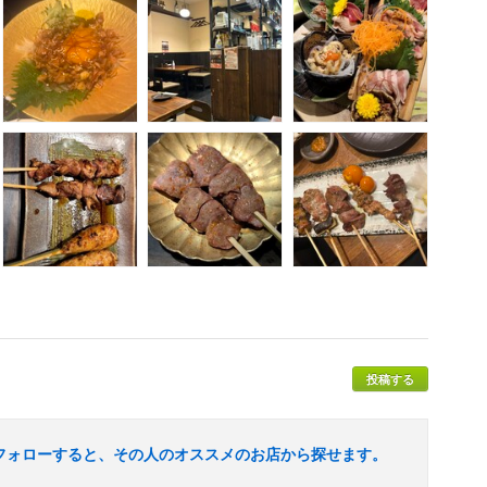
投稿する
フォローすると、その人のオススメのお店から探せます。