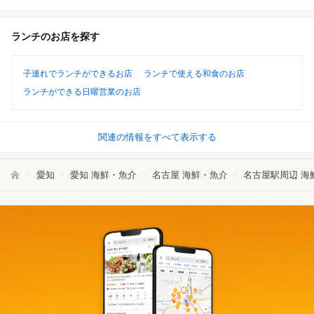
ランチのお店を探す
子連れでランチができるお店
ランチで使える和食のお店
ランチができる日曜営業のお店
関連の情報をすべて表示する
愛知
愛知 海鮮・魚介
名古屋 海鮮・魚介
名古屋駅周辺 海