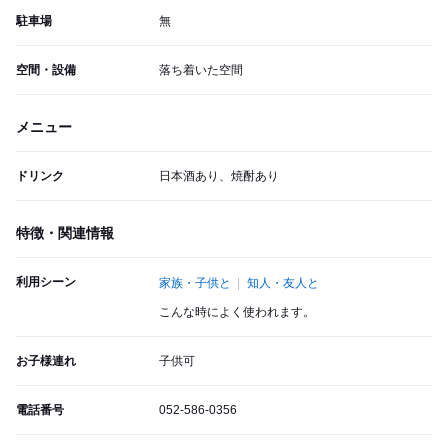
駐車場
無
空間・設備
落ち着いた空間
メニュー
ドリンク
日本酒あり、焼酎あり
特徴・関連情報
利用シーン
家族・子供と
知人・友人と
こんな時によく使われます。
お子様連れ
子供可
電話番号
052-586-0356