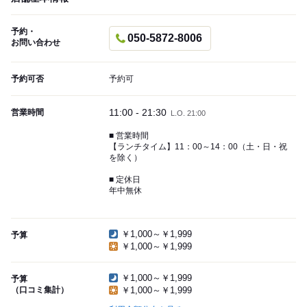
予約・
050-5872-8006
お問い合わせ
予約可否
予約可
11:00 - 21:30
営業時間
L.O. 21:00
■ 営業時間
【ランチタイム】11：00～14：00（土・日・祝
を除く）
■ 定休日
年中無休
￥1,000～￥1,999
予算
￥1,000～￥1,999
￥1,000～￥1,999
予算
（口コミ集計）
￥1,000～￥1,999