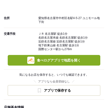
住所
愛知県名古屋市中村区名駅4-5-27 ユニモール地
下街
交通手段
ＪＲ 名古屋駅 徒歩1分
名鉄名古屋本線 名鉄名古屋駅 徒歩1分
近鉄名古屋線 近鉄名古屋駅 徒歩1分
地下鉄東山線 名古屋駅 徒歩1分
国際センター駅から276m
食べログアプリで地図を開く
気になるお店を保存すると、いつでも確認できます。
アプリなら会員登録なし
アプリで保存する
店舗基本情報