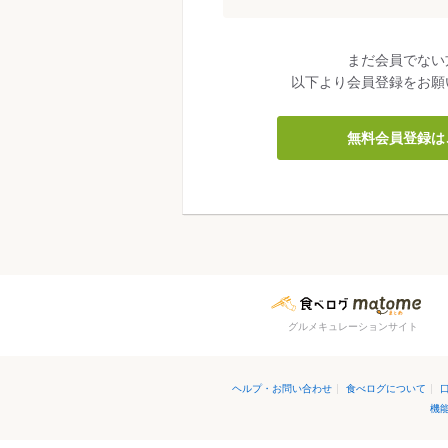
まだ会員でない
以下より会員登録をお願
無料会員登録は
グルメキュレーションサイト
ヘルプ・お問い合わせ
|
食べログについて
|
機