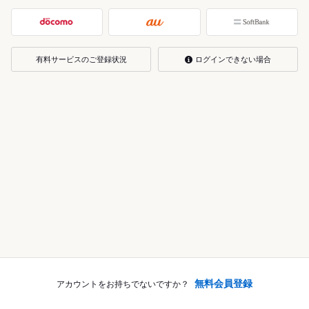
有料サービスのご登録状況
ログインできない場合
無料会員登録
アカウントをお持ちでないですか？