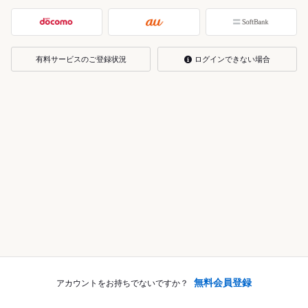
有料サービスのご登録状況
ログインできない場合
無料会員登録
アカウントをお持ちでないですか？