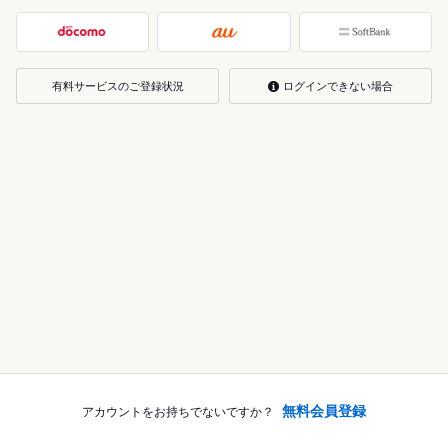
有料サービスのご登録状況
ログインできない場合
無料会員登録
アカウントをお持ちでないですか？