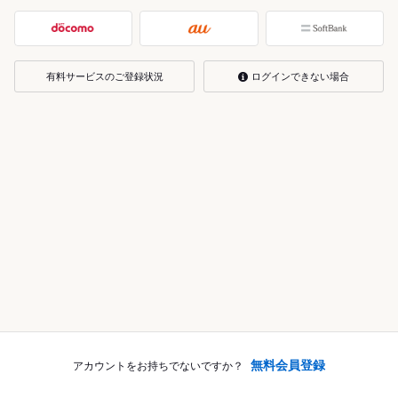
有料サービスのご登録状況
ログインできない場合
無料会員登録
アカウントをお持ちでないですか？