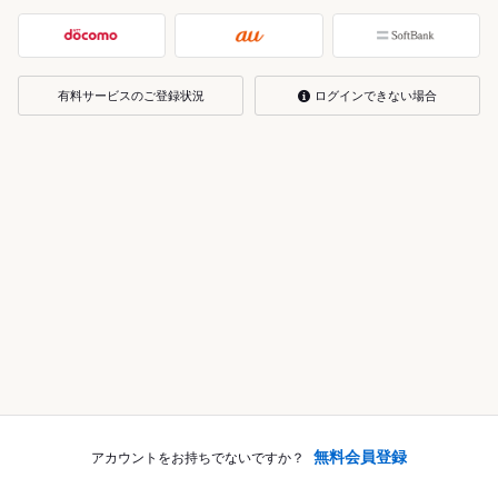
有料サービスのご登録状況
ログインできない場合
無料会員登録
アカウントをお持ちでないですか？