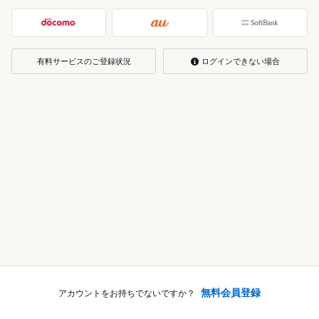
有料サービスのご登録状況
ログインできない場合
無料会員登録
アカウントをお持ちでないですか？