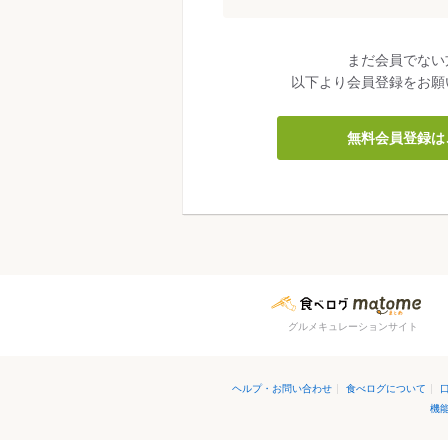
まだ会員でない
以下より会員登録をお願
無料会員登録は
グルメキュレーションサイト
ヘルプ・お問い合わせ
|
食べログについて
|
機