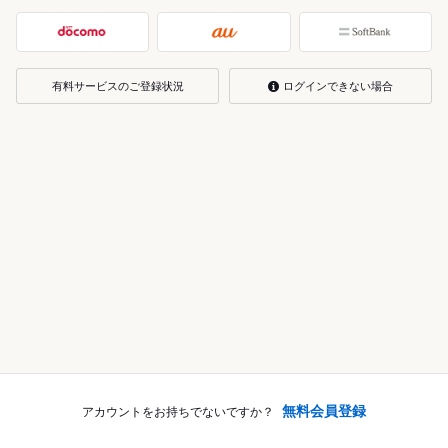
有料サービスのご登録状況
ログインできない場合
無料会員登録
アカウントをお持ちでないですか？