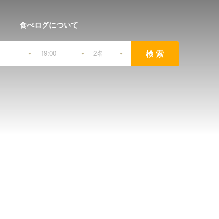
食べログについて
検索