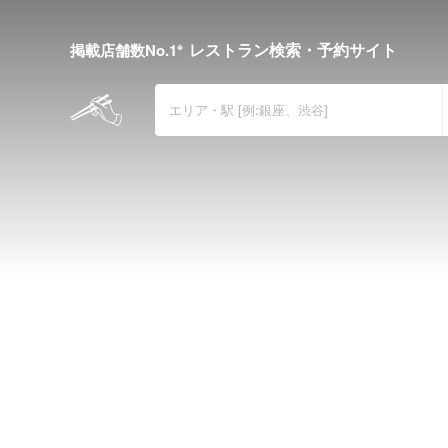
レストラン検索・予約サイト
※
掲載店舗数No.1
全国のグルメ・レストランガイド 食べロ